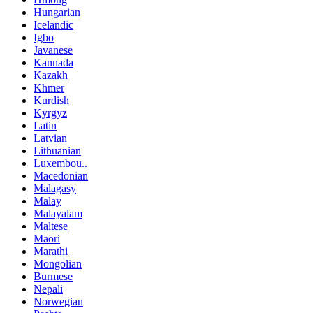
Hungarian
Icelandic
Igbo
Javanese
Kannada
Kazakh
Khmer
Kurdish
Kyrgyz
Latin
Latvian
Lithuanian
Luxembou..
Macedonian
Malagasy
Malay
Malayalam
Maltese
Maori
Marathi
Mongolian
Burmese
Nepali
Norwegian